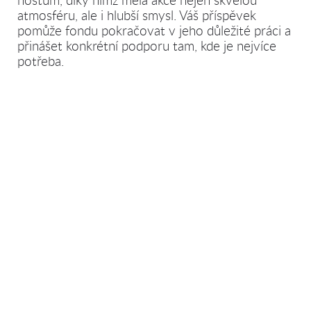
atmosféru, ale i hlubší smysl. Váš příspěvek
pomůže fondu pokračovat v jeho důležité práci a
přinášet konkrétní podporu tam, kde je nejvíce
potřeba.