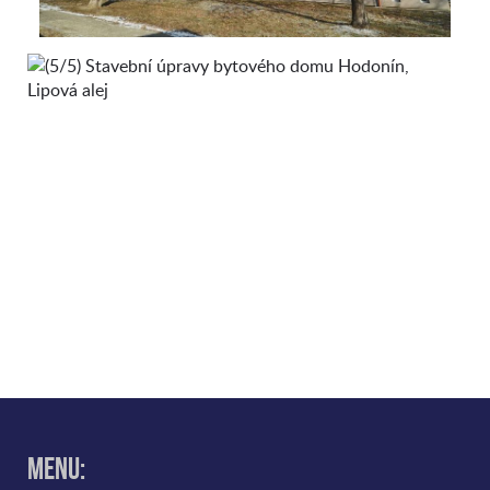
Menu: