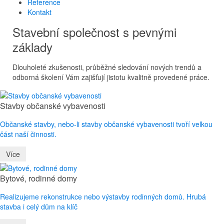
Reference
Kontakt
Stavební společnost s pevnými
základy
Dlouholeté zkušenosti, průběžné sledování nových trendů a
odborná školení Vám zajišťují jistotu kvalitně provedené práce.
Stavby občanské vybavenosti
Občanské stavby, nebo-li stavby občanské vybavenosti tvoří velkou
část naší činnosti.
Více
Bytové, rodinné domy
Realizujeme rekonstrukce nebo výstavby rodinných domů. Hrubá
stavba i celý dům na klíč