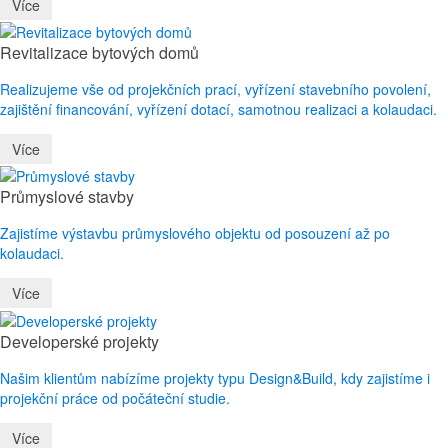
Více
Revitalizace bytových domů
Realizujeme vše od projekčních prací, vyřízení stavebního povolení,
zajištění financování, vyřízení dotací, samotnou realizaci a kolaudaci.
Více
Průmyslové stavby
Zajistíme výstavbu průmyslového objektu od posouzení až po
kolaudaci.
Více
Developerské projekty
Našim klientům nabízíme projekty typu Design&Build, kdy zajistíme i
projekční práce od počáteční studie.
Více