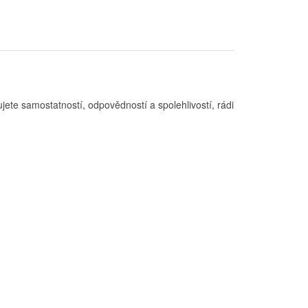
jete samostatností, odpovědností a spolehlivostí, rádi