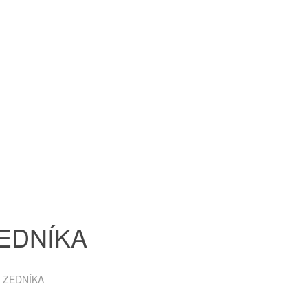
 ZEDNÍKA
me ZEDNÍKA