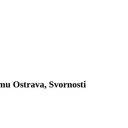
mu Ostrava, Svornosti