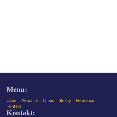
Menu:
Úvod
Aktuality
O nás
Služby
Reference
Kontakt
Kontakt: