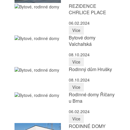
REZIDENCE
CHRLICE PLACE
06.02.2024
Více
Bytové domy
Valchařská
08.10.2024
Více
Rodinný dům Hrušky
08.10.2024
Více
Rodinné domy Říčany
u Brna
06.02.2024
Více
RODINNÉ DOMY