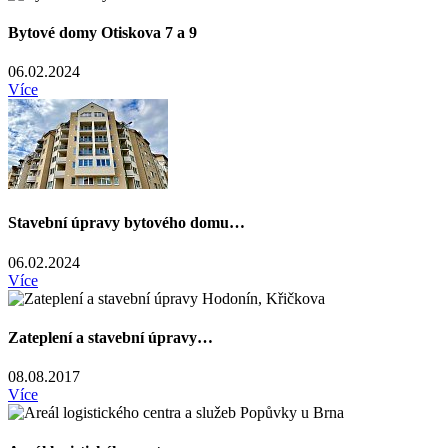
Bytové domy Otiskova 7 a 9
06.02.2024
Více
Stavební úpravy bytového domu…
06.02.2024
Více
Zateplení a stavební úpravy…
08.08.2017
Více