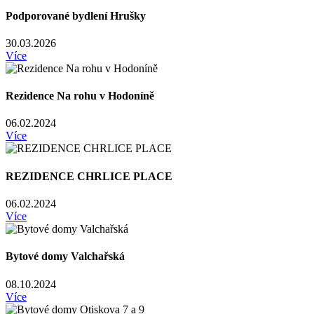
Podporované bydlení Hrušky
30.03.2026
Více
Rezidence Na rohu v Hodoníně
06.02.2024
Více
REZIDENCE CHRLICE PLACE
06.02.2024
Více
Bytové domy Valchařská
08.10.2024
Více