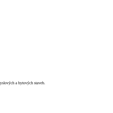
myslových a bytových staveb.