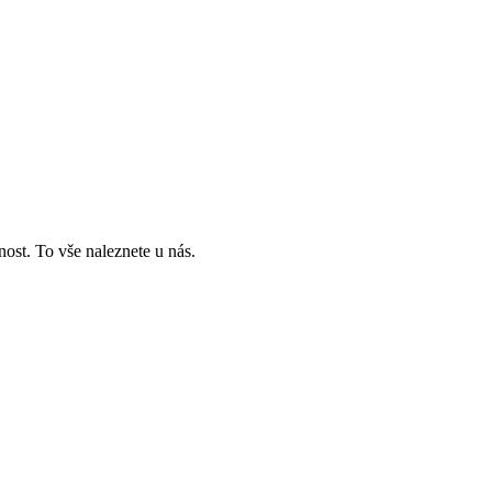
ost. To vše naleznete u nás.