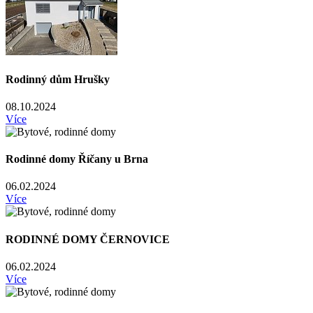
Rodinný dům Hrušky
08.10.2024
Více
Rodinné domy Říčany u Brna
06.02.2024
Více
RODINNÉ DOMY ČERNOVICE
06.02.2024
Více