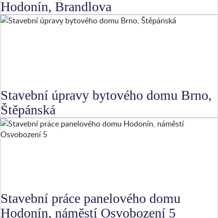
Hodonín, Brandlova
Stavební úpravy bytového domu Brno,
Štěpánská
Stavební práce panelového domu
Hodonín, náměstí Osvobození 5