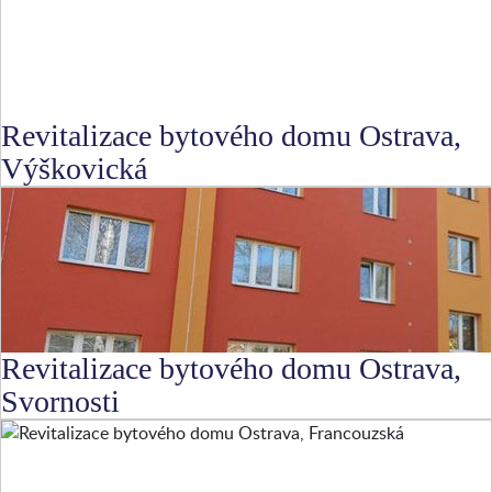
Revitalizace bytového domu Ostrava,
Výškovická
Revitalizace bytového domu Ostrava,
Svornosti