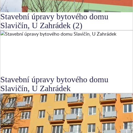
Stavební úpravy bytového domu
Slavičín, U Zahrádek (2)
Stavební úpravy bytového domu
Slavičín, U Zahrádek