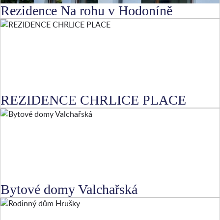
Rezidence Na rohu v Hodoníně
REZIDENCE CHRLICE PLACE
Bytové domy Valchařská