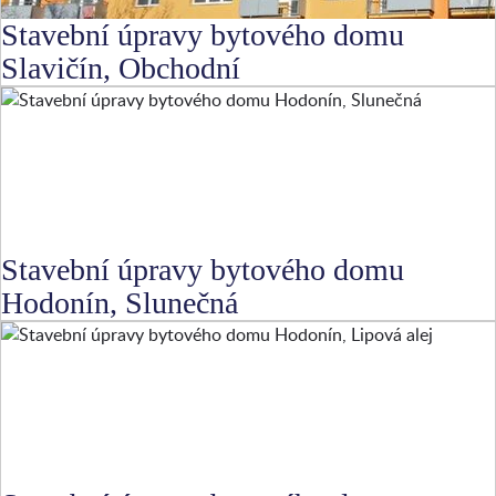
Stavební úpravy bytového domu
Slavičín, Obchodní
Stavební úpravy bytového domu
Hodonín, Slunečná