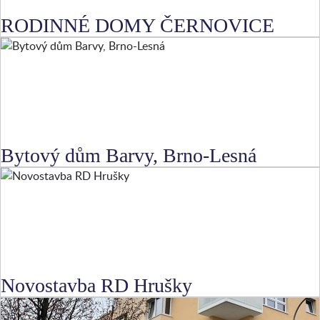
RODINNÉ DOMY ČERNOVICE
Bytový dům Barvy, Brno-Lesná
Novostavba RD Hrušky