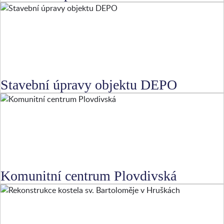
Stavební úpravy objektu DEPO
Komunitní centrum Plovdivská