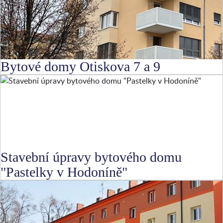
Bytové domy Otiskova 7 a 9
Stavební úpravy bytového domu
"Pastelky v Hodoníně"