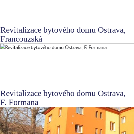
Revitalizace bytového domu Ostrava,
Francouzská
Revitalizace bytového domu Ostrava,
F. Formana