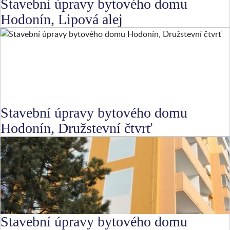
Stavební úpravy bytového domu
Hodonín, Lipová alej
Stavební úpravy bytového domu
Hodonín, Družstevní čtvrť
Stavební úpravy bytového domu