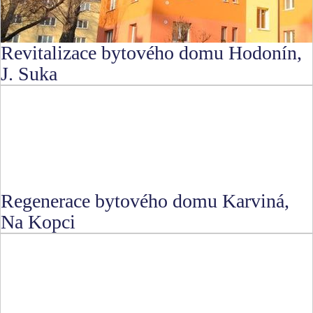
Revitalizace bytového domu Hodonín,
J. Suka
Regenerace bytového domu Karviná,
Na Kopci