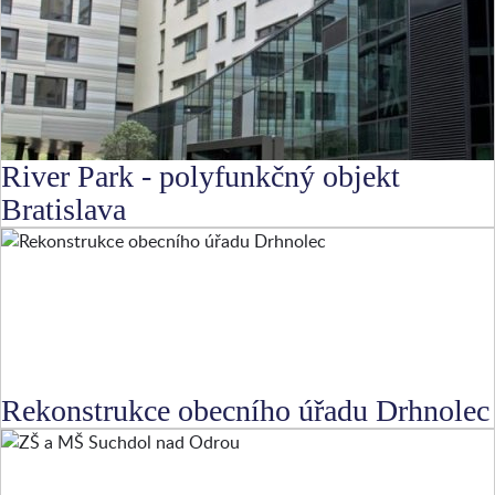
River Park - polyfunkčný objekt
Bratislava
Rekonstrukce obecního úřadu Drhnolec