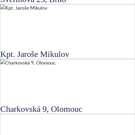
Kpt. Jaroše Mikulov
Charkovská 9, Olomouc