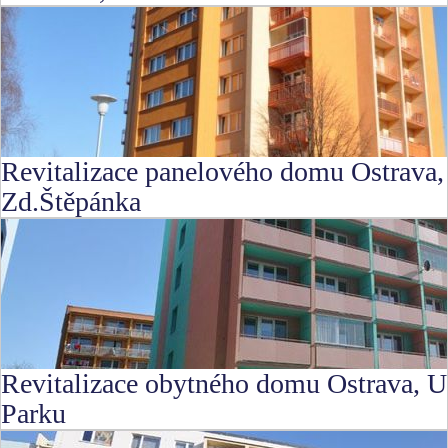
Revitalizace panelového domu Ostrava,
Zd.Štěpánka
Revitalizace obytného domu Ostrava, U
Parku