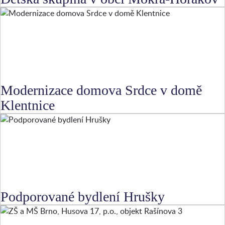
Modernizace domova Srdce v domě
Klentnice
Podporované bydlení Hrušky